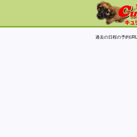
過去の日程の予約UR