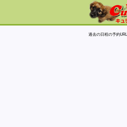
過去の日程の予約UR