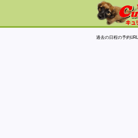
過去の日程の予約UR