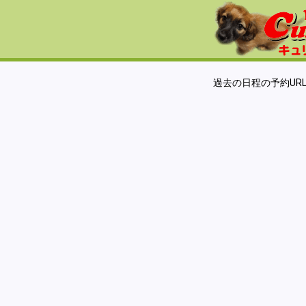
過去の日程の予約UR