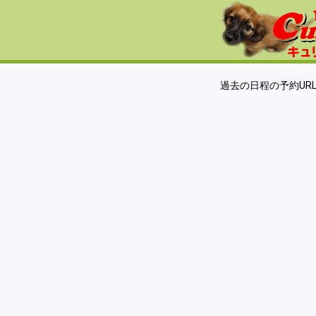
過去の日程の予約UR