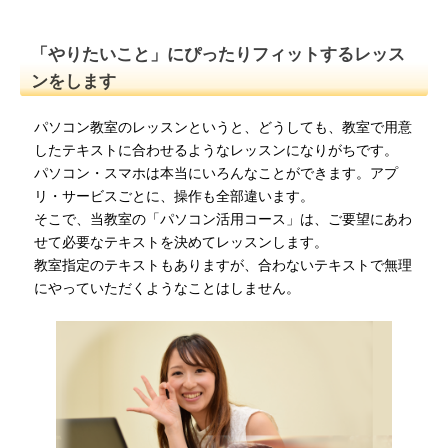
「やりたいこと」にぴったりフィットするレッス
ンをします
パソコン教室のレッスンというと、どうしても、教室で用意
したテキストに合わせるようなレッスンになりがちです。
パソコン・スマホは本当にいろんなことができます。アプ
リ・サービスごとに、操作も全部違います。
そこで、当教室の「パソコン活用コース」は、ご要望にあわ
せて必要なテキストを決めてレッスンします。
教室指定のテキストもありますが、合わないテキストで無理
にやっていただくようなことはしません。