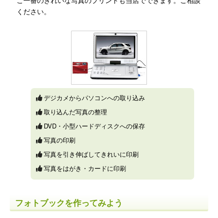
ください。
デジカメからパソコンへの取り込み
取り込んだ写真の整理
DVD・小型ハードディスクへの保存
写真の印刷
写真を引き伸ばしてきれいに印刷
写真をはがき・カードに印刷
フォトブックを作ってみよう