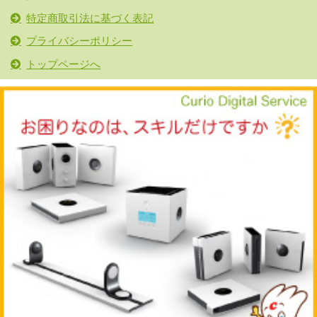
特定商取引法に基づく表記
プライバシーポリシー
トップページへ