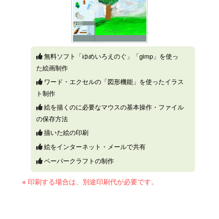
無料ソフト「ゆめいろえのぐ」「gimp」を使っ
た絵画制作
ワード・エクセルの「図形機能」を使ったイラス
ト制作
絵を描くのに必要なマウスの基本操作・ファイル
の保存方法
描いた絵の印刷
絵をインターネット・メールで共有
ペーパークラフトの制作
印刷する場合は、別途印刷代が必要です。