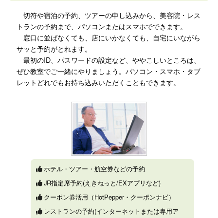
切符や宿泊の予約、ツアーの申し込みから、美容院・レス
トランの予約まで、パソコンまたはスマホでできます。
窓口に並ばなくても、店にいかなくても、自宅にいながら
サッと予約がとれます。
最初のID、パスワードの設定など、ややこしいところは、
ぜひ教室でご一緒にやりましょう。パソコン・スマホ・タブ
レットどれでもお持ち込みいただくこともできます。
ホテル・ツアー・航空券などの予約
JR指定席予約(えきねっと/EXアプリなど)
クーポン券活用（HotPepper・クーポンナビ）
レストランの予約(インターネットまたは専用ア