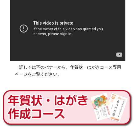
詳しくは下のバナーから、年賀状・はがきコース専用
ページをご覧ください。