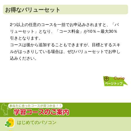
お得なバリューセット
2つ以上の任意のコースを一括でお申込みされますと、「バ
リューセット」となり、「コース料金」が10％～最大30％
引きとなります。
コースは後から追加することもできますが、目標とするスキ
ルがはっきりしている場合は、ぜひバリューセットでお申し
込みください。
はじめてのパソコン