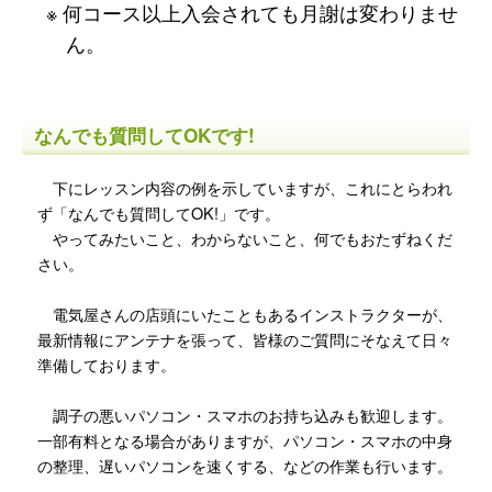
何コース以上入会されても月謝は変わりませ
ん。
なんでも質問してOKです!
下にレッスン内容の例を示していますが、これにとらわれ
ず「なんでも質問してOK!」です。
やってみたいこと、わからないこと、何でもおたずねくだ
さい。
電気屋さんの店頭にいたこともあるインストラクターが、
最新情報にアンテナを張って、皆様のご質問にそなえて日々
準備しております。
調子の悪いパソコン・スマホのお持ち込みも歓迎します。
一部有料となる場合がありますが、パソコン・スマホの中身
の整理、遅いパソコンを速くする、などの作業も行います。