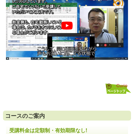
コースのご案内
受講料金は定額制・有効期限なし!