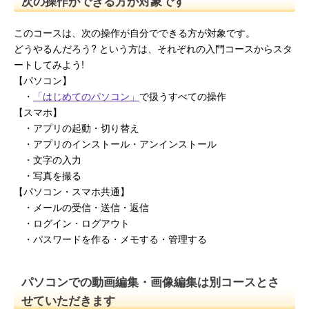
次の操作ができる方が対象です
このコースは、次の操作が自分でできる方が対象です。
どうやるんだろう? という方は、それぞれの入門コースからスタ
ートしてみよう!
【パソコン】
・
「はじめてのパソコン」
で扱うすべての操作
【スマホ】
・アプリの起動・切り替え
・アプリのインストール・アンインストール
・文字の入力
・写真を撮る
【パソコン・スマホ共通】
・メールの受信・送信・返信
・ログイン・ログアウト
・パスワードを作る・メモする・管理する
パソコンでの動画編集・画像編集は別コースとさ
せていただきます