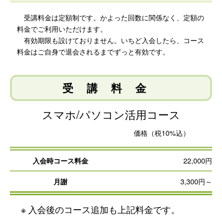
受講料金は定額制です。かよった回数に関係なく、定額の
料金でご利用いただけます。
有効期限も設けておりません。いちど入会したら、コース
料金はご自身で退会されるまでずっと有効です。
受講料金
スマホ/パソコン活用コース
価格（税10%込）
22,000円
入会時コース料金
3,300円～
月謝
入会後のコース追加も上記料金です。