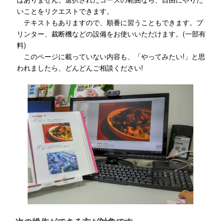
いことをリクエストできます。
テキストもありますので、順番に習うこともできます。プ
リンター、裁断機などの設備をお使いいただけます。(一部有
料)
このページに載っていない内容も、「やってみたい!」と思
われましたら、どんどんご相談ください!