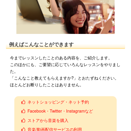
例えばこんなことができます
今までレッスンしたことのある内容を、ご紹介します。
このほかにも、ご要望に応じていろんなレッスンをやりまし
た。
「こんなこと教えてもらえますか?」とおたずねください。
ほとんどお断りしたことはありません。
ネットショッピング・ネット予約
Facebook・Twitter・Instagramなど
ストアから音楽を購入
音楽/動画配信サービスの利用