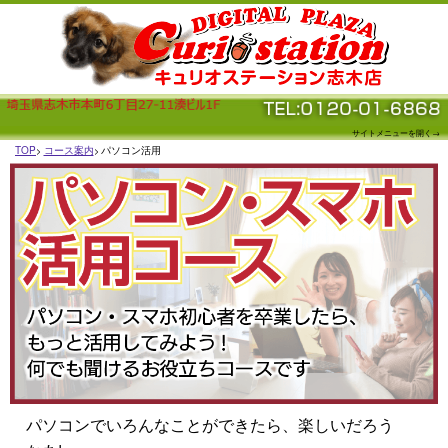
サイトメニューを開く→
TOP
コース案内
パソコン活用
パソコンでいろんなことができたら、楽しいだろう