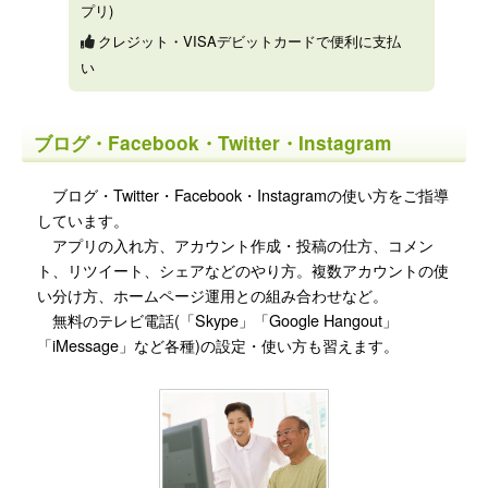
プリ)
クレジット・VISAデビットカードで便利に支払
い
ブログ・Facebook・Twitter・Instagram
ブログ・Twitter・Facebook・Instagramの使い方をご指導
しています。
アプリの入れ方、アカウント作成・投稿の仕方、コメン
ト、リツイート、シェアなどのやり方。複数アカウントの使
い分け方、ホームページ運用との組み合わせなど。
無料のテレビ電話(「Skype」「Google Hangout」
「iMessage」など各種)の設定・使い方も習えます。