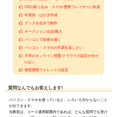
CDの取り込み・スマホ/携帯プレイヤーに転送
年賀状・はがき作成
グッズを自分で制作
オークション出品/購入
パソコンで絵画を描く
パソコン・スマホの不調を直したい
大学のオンライン授業/クラウドの設定が分か
らない
仮想通貨ウォレットの設定
質問なんでもお答えします!
パソコン・スマホを使っていると、いろいろ分からないこと
が出てきます。
当教室は、コース適用範囲内であれば、どんな質問でも受け