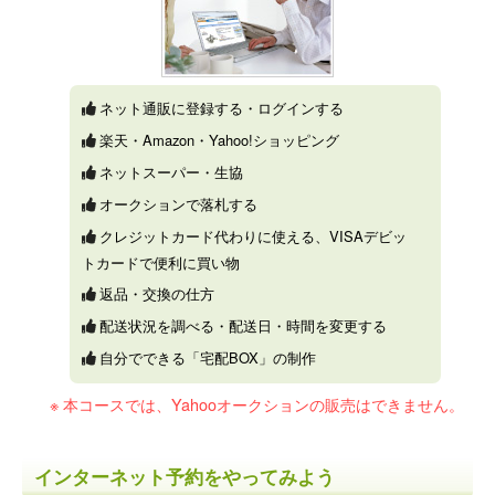
ネット通販に登録する・ログインする
楽天・Amazon・Yahoo!ショッピング
ネットスーパー・生協
オークションで落札する
クレジットカード代わりに使える、VISAデビッ
トカードで便利に買い物
返品・交換の仕方
配送状況を調べる・配送日・時間を変更する
自分でできる「宅配BOX」の制作
本コースでは、Yahooオークションの販売はできません。
インターネット予約をやってみよう