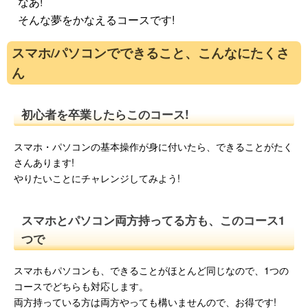
なあ!
そんな夢をかなえるコースです!
スマホ/パソコンでできること、こんなにたくさ
ん
初心者を卒業したらこのコース!
スマホ・パソコンの基本操作が身に付いたら、できることがたく
さんあります!
やりたいことにチャレンジしてみよう!
スマホとパソコン両方持ってる方も、このコース1
つで
スマホもパソコンも、できることがほとんど同じなので、1つの
コースでどちらも対応します。
両方持っている方は両方やっても構いませんので、お得です!