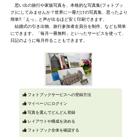
思い出の旅行や家族写真を、本格的な写真集(フォトブッ
ク)にしてみませんか？世界に一冊だけの写真集、思ったより
簡単!!「えっ」と声が出るほど安く印刷できます。
結婚式の引き出物、旅行参加者全員分を制作、なども簡単
にできます。「毎月一冊無料」といったサービスを使って、
日記のように毎月作ることもできます。
フォトブックサービスへの登録方法
マイページにログイン
写真を選んでどんどん登録
レイアウトや構成を決める
フォトブック全体を確認する