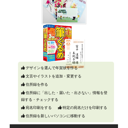
デザインを選んで年賀状を作る
文言やイラストを追加・変更する
住所録を作る
住所録に「出した・届いた・出さない」情報を登
録する・チェックする
宛名印刷をする
特定の宛名だけを印刷する
住所録を新しいパソコンに移動する