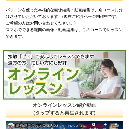
パソコンを使った本格的な画像編集・動画編集は、別コースに分
けさせていただいております。(現在ご紹介ページ制作中です。
ご希望の方はお問い合わせください。)
スマホでできる範囲の画像・動画編集は、このコースでレッスン
できます。
オンラインレッスン紹介動画
(タップすると再生されます)