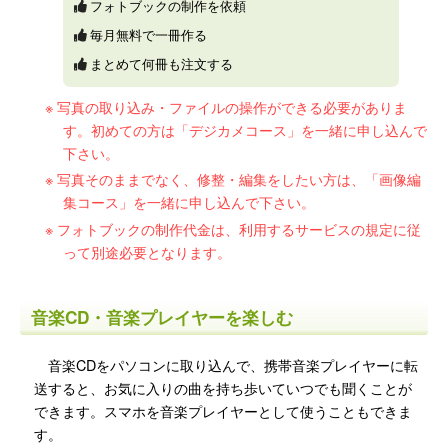
フォトブックの制作を依頼
毎月無料で一冊作る
まとめて何冊も注文する
写真の取り込み・ファイルの操作ができる必要がありま
す。初めての方は「デジカメコース」を一緒に申し込んで
下さい。
写真そのままでなく、修整・編集をしたい方は、「画像編
集コース」を一緒に申し込んで下さい。
フォトブックの制作代金は、利用するサービスの規定に従
って別途必要となります。
音楽CD・音楽プレイヤーを楽しむ
音楽CDをパソコンに取り込んで、携帯音楽プレイヤーに転
送すると、お気に入りの曲を持ち歩いていつでも聞くことが
できます。スマホを音楽プレイヤーとして使うこともできま
す。