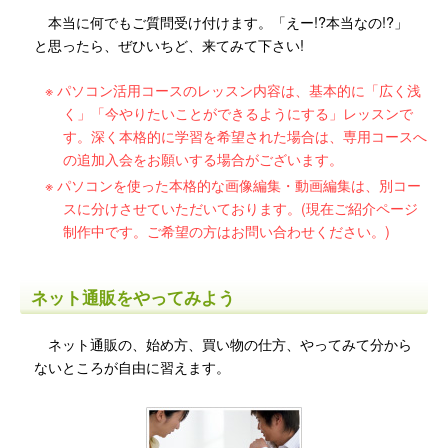
本当に何でもご質問受け付けます。「えー!?本当なの!?」
と思ったら、ぜひいちど、来てみて下さい!
パソコン活用コースのレッスン内容は、基本的に「広く浅
く」「今やりたいことができるようにする」レッスンで
す。深く本格的に学習を希望された場合は、専用コースへ
の追加入会をお願いする場合がございます。
パソコンを使った本格的な画像編集・動画編集は、別コー
スに分けさせていただいております。(現在ご紹介ページ
制作中です。ご希望の方はお問い合わせください。)
ネット通販をやってみよう
ネット通販の、始め方、買い物の仕方、やってみて分から
ないところが自由に習えます。